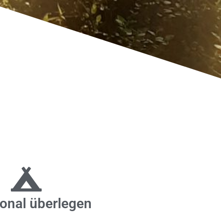
ional überlegen