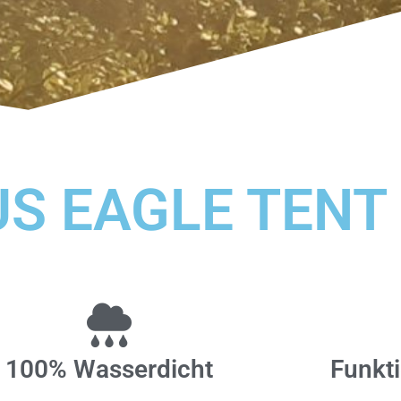
S EAGLE TENT
100% Wasserdicht
Funkt