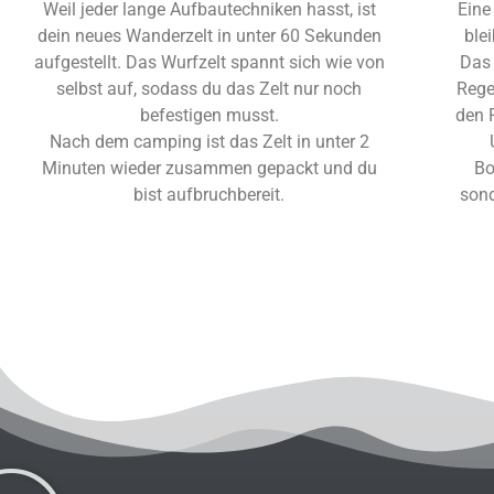
Weil jeder lange Aufbautechniken hasst, ist
Eine
dein neues Wanderzelt in unter 60 Sekunden
ble
aufgestellt. Das Wurfzelt spannt sich wie von
Das 
selbst auf, sodass du das Zelt nur noch
Rege
befestigen musst.
den 
Nach dem camping ist das Zelt in unter 2
Minuten wieder zusammen gepackt und du
Bo
bist aufbruchbereit.
son